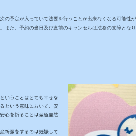
次の予定が入っていて法要を行うことが出来なくなる可能性が
い。また、予約の当日及び直前のキャンセルは法務の支障とな
ということはとても幸せな
るという意味において、安
安心を祈ることは至極自然
産祈願をするのは妊娠して