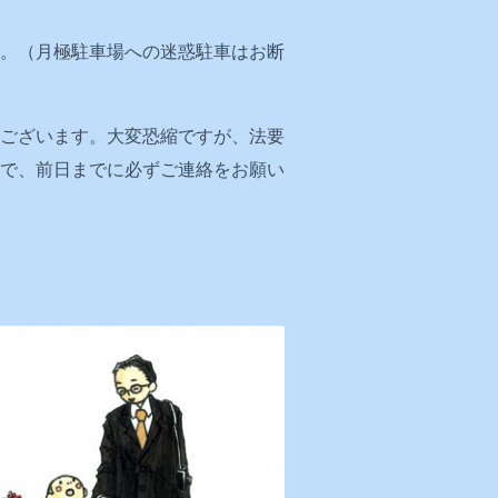
。（月極駐車場への迷惑駐車はお断
ございます。大変恐縮ですが、法要
ので、前日までに必ずご連絡をお願い