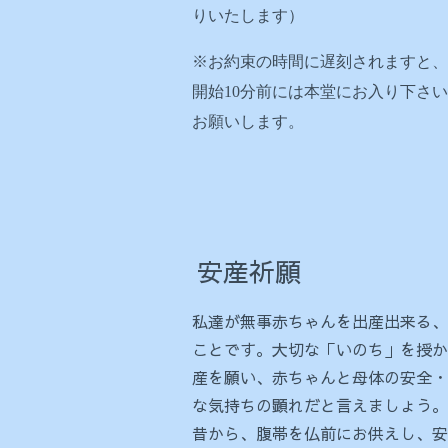
りいたします）
※お約束の時間に遅刻されますと、
開始10分前には本堂にお入り下さ
お願いします。
安産祈願
私達が無事赤ちゃんを出産出来る、
ことです。大切な「いのち」を授か
産を願い、赤ちゃんと母体の安全・
な気持ちの顕れだと言えましょう。
昔から、腹帯を仏前にお供えし、安