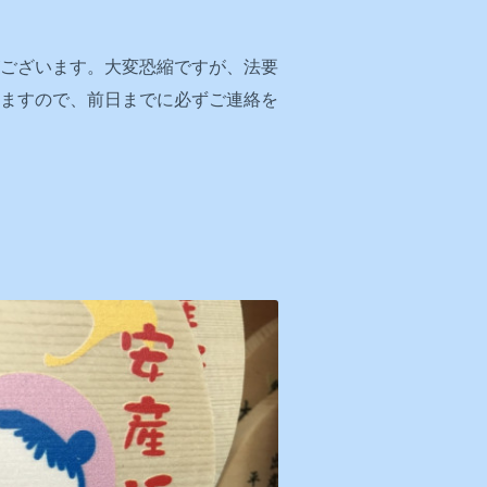
ございます。大変恐縮ですが、法要
りますので、前日までに必ずご連絡を