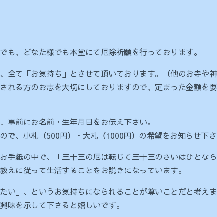
でも、どなた様でも本堂にて厄除祈願を行っております。
、全て「お気持ち」とさせて頂いております。（他のお寺や神
される方のお志を大切にしておりますので、定まった金額を要
、事前にお名前・生年月日をお伝え下さい。
で、小札（500円）・大札（1000円）の希望をお知らせ下
お手紙の中で、「三十三の厄は転じて三十三のさいはひとなら
教えに従って生活することをお説きになっています。
たい」、というお気持ちになられることが尊いことだと考えま
興味を示して下さると嬉しいです。