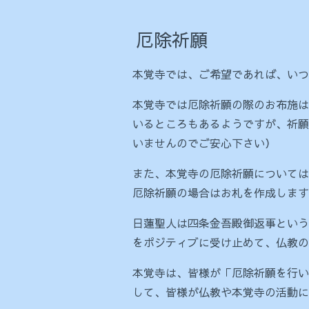
厄除祈願
本覚寺では、ご希望であれば、いつ
本覚寺では厄除祈願の際のお布施は
いるところもあるようですが、祈願
いませんのでご安心下さい）
また、本覚寺の厄除祈願については
厄除祈願の場合はお札を作成しますの
日蓮聖人は四条金吾殿御返事という
をポジティブに受け止めて、仏教の
本覚寺は、皆様が「厄除祈願を行い
して、皆様が仏教や本覚寺の活動に