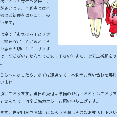
祝いとして寺社へ参拝し、
が多いです。本覚寺では本
様のご祈願を致します。参
います。
は全て「お気持ち」とさせ
金額を設定しているところ
お志を大切にしております
は一切ございませんのでご安心下さい）また、七五三祈願をき
。
しゃいましたら、まずは遠慮なく、本覚寺お問い合わせ専用電話05
いませ。
頂いております。当日の受付は準備の都合上お断りしておりま
ませんので、何卒ご協力宜しくお願い申し上げます。
ます。自家用車でお越しになられる際はその旨お知らせ下さい