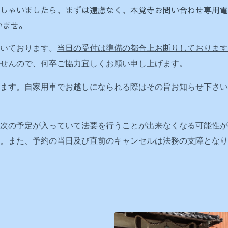
しゃいましたら、まずは遠慮なく、本覚寺お問い合わせ専用電
いませ。
いております。
当日の受付は準備の都合上お断りしております
せんので、何卒ご協力宜しくお願い申し上げます。
ます。自家用車でお越しになられる際はその旨お知らせ下さい
次の予定が入っていて法要を行うことが出来なくなる可能性が
い。また、予約の当日及び直前のキャンセルは法務の支障とな