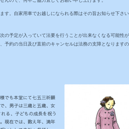
せんので、何卒ご協力宜しくお願い申し上げます。
ます。自家用車でお越しになられる際はその旨お知らせ下さい
次の予定が入っていて法要を行うことが出来なくなる可能性が
た、予約の当日及び直前のキャンセルは法務の支障となります
様でも本堂にて七五三祈願
で、男子は三歳と五歳、女
とされる、子どもの成長を祝う
。現在では、数え年、満年