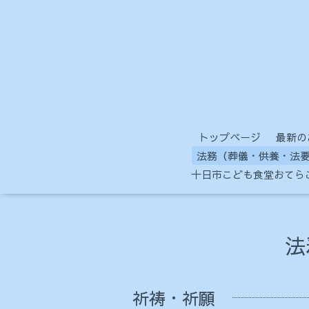
トップページ
最新の
法務（葬儀・供養・法要
十日市こども食堂おてら
法
祈祷・祈願