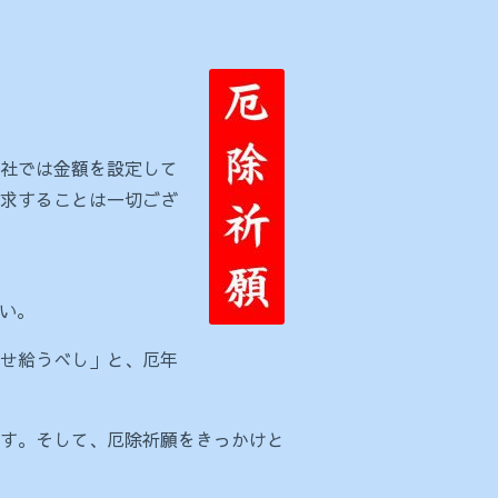
社では金額を設定して
求することは一切ござ
さい。
せ給うべし」と、厄年
す。そして、厄除祈願をきっかけと