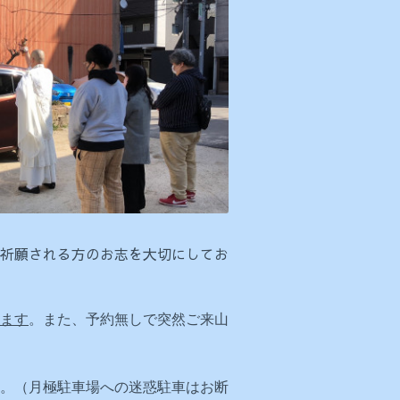
祈願される方のお志を大切にしてお
ます
。また、予約無しで突然ご来山
。（月極駐車場への迷惑駐車はお断