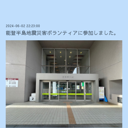
2024-06-02 22:23:00
能登半島地震災害ボランティアに参加しました。