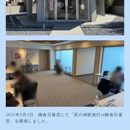
2025年3月1日、鎌倉日蓮堂にて「死の体験旅行in鎌倉日蓮
堂」を開催しました。