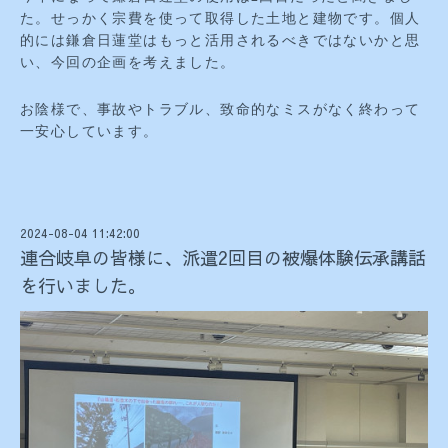
た。せっかく宗費を使って取得した土地と建物です。個人
的には鎌倉日蓮堂はもっと活用されるべきではないかと思
い、今回の企画を考えました。
お陰様で、事故やトラブル、致命的なミスがなく終わって
一安心しています。
2024-08-04 11:42:00
連合岐阜の皆様に、派遣2回目の被爆体験伝承講話
を行いました。