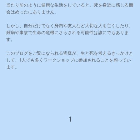
当たり前のように健康な生活をしていると、死を身近に感じる機
会はめったにありません。
しかし、自分だけでなく身内や友人など大切な人を亡くしたり、
難病や事故で生命の危機にさらされる可能性は誰にでもありま
す。
このブログをご覧になられる皆様が、生と死を考えるきっかけと
して、1人でも多くワークショップに参加されることを願ってい
ます。
1