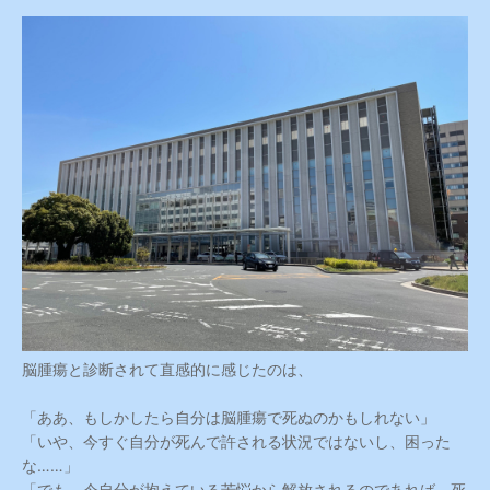
脳腫瘍と診断されて直感的に感じたのは、
「ああ、もしかしたら自分は脳腫瘍で死ぬのかもしれない」
「いや、今すぐ自分が死んで許される状況ではないし、困った
な……」
「でも、今自分が抱えている苦悩から解放されるのであれば、死