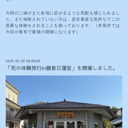
今回のご縁がまた各地に拡がるような気配も感じられまし
た。まだ体験されていない方は、是非素直な気持ちでこの
貴重な体験をされることを願っております。（本覚寺では
今回が最初で最後の開催になります）
2025-03-03 00:48:00
「死の体験旅行in鎌倉日蓮堂」を開催しました。