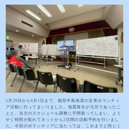
5月29日から6月1日まで、能登半島地震の災害ボランティ
ア活動に行ってまいりました。地震発生が元旦であったこ
とと、当方のスケジュール調整に手間取ってしまい、よう
やく時間が取れてネットから2日間の活動予約を行いまし
た。今回のボランティアに当たっては、これまでと同じく