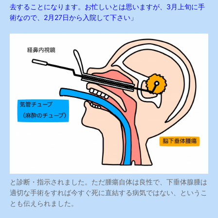
去することになります。お忙しいとは思いますが、3月上旬に手
術なので、2月27日から入院して下さい」
と診断・指示されました。ただ腫瘍自体は良性で、下垂体腺腫は
適切な手術をすれば今すぐ死に直結する病気ではない、というこ
とも伝えられました。