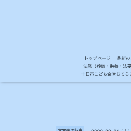
トップページ
最新の
法務（葬儀・供養・法要
十日市こども食堂おてら
本覚寺の行事