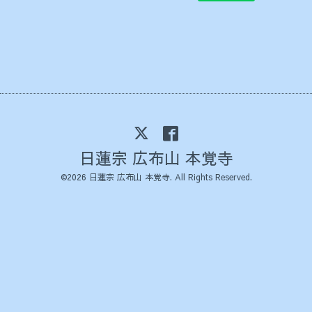
日蓮宗 広布山 本覚寺
©2026
日蓮宗 広布山 本覚寺
. All Rights Reserved.