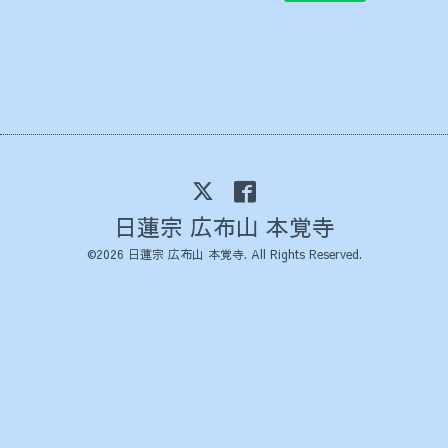
日蓮宗 広布山 本覚寺
©2026
日蓮宗 広布山 本覚寺
. All Rights Reserved.