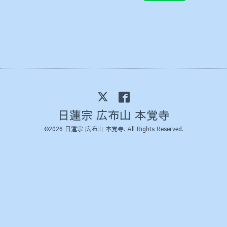
日蓮宗 広布山 本覚寺
©2026
日蓮宗 広布山 本覚寺
. All Rights Reserved.