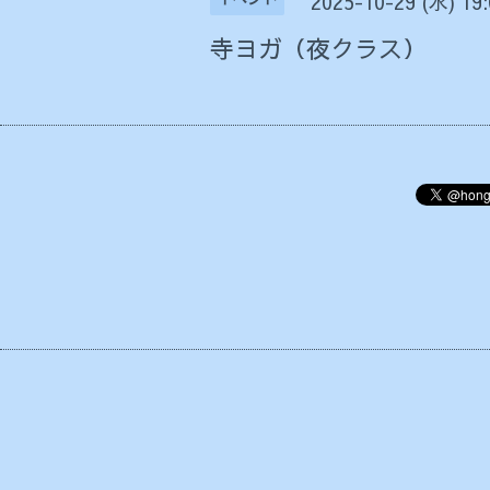
2025-10-29 (水) 19
寺ヨガ（夜クラス）