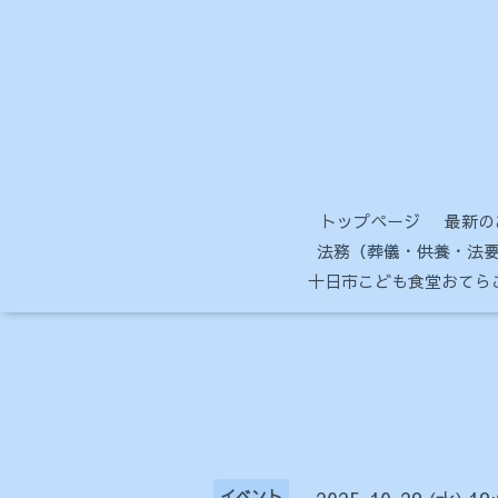
トップページ
最新の
法務（葬儀・供養・法要
十日市こども食堂おてら
イベント