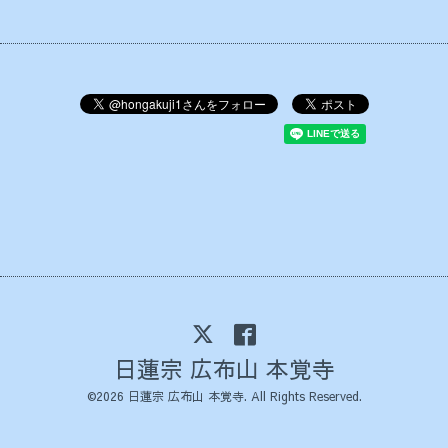
日蓮宗 広布山 本覚寺
©2026
日蓮宗 広布山 本覚寺
. All Rights Reserved.