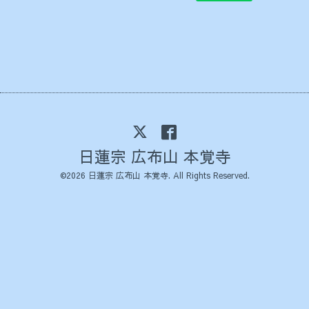
日蓮宗 広布山 本覚寺
©2026
日蓮宗 広布山 本覚寺
. All Rights Reserved.