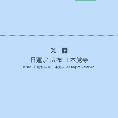
日蓮宗 広布山 本覚寺
©2026
日蓮宗 広布山 本覚寺
. All Rights Reserved.