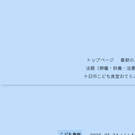
トップページ
最新の
法務（葬儀・供養・法要
十日市こども食堂おてら
こども食堂