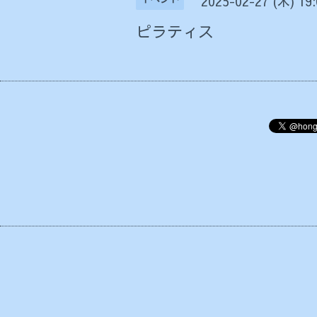
2025-02-27 (木) 19
ピラティス