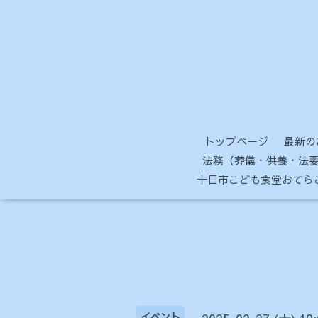
トップページ
最新の
法務（葬儀・供養・法要
十日市こども食堂おてら
イベント