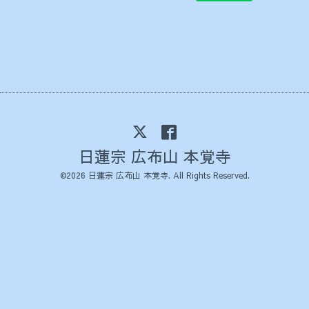
日蓮宗 広布山 本覚寺
©2026
日蓮宗 広布山 本覚寺
. All Rights Reserved.