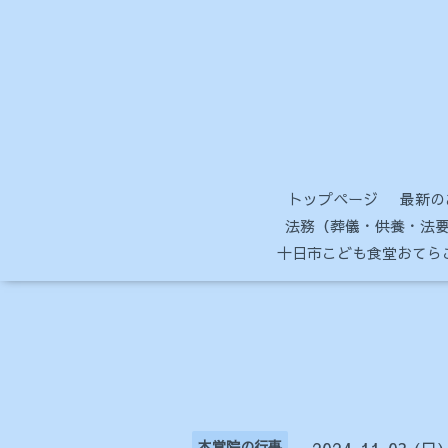
トップページ
最新の
法務（葬儀・供養・法要
十日市こども食堂おてら
本覚院の行事