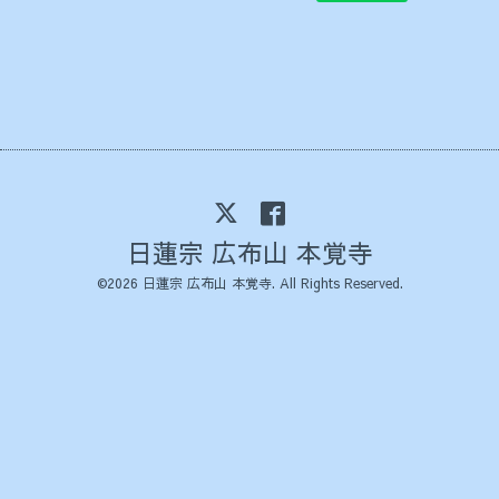
日蓮宗 広布山 本覚寺
©2026
日蓮宗 広布山 本覚寺
. All Rights Reserved.