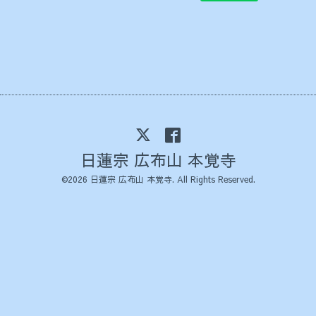
日蓮宗 広布山 本覚寺
©2026
日蓮宗 広布山 本覚寺
. All Rights Reserved.