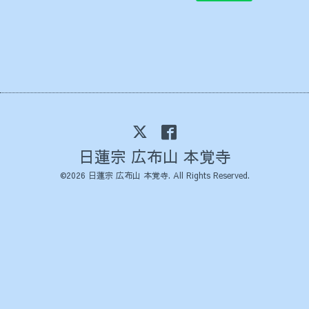
日蓮宗 広布山 本覚寺
©2026
日蓮宗 広布山 本覚寺
. All Rights Reserved.