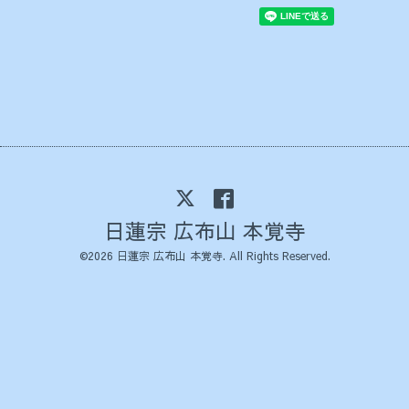
日蓮宗 広布山 本覚寺
©2026
日蓮宗 広布山 本覚寺
. All Rights Reserved.