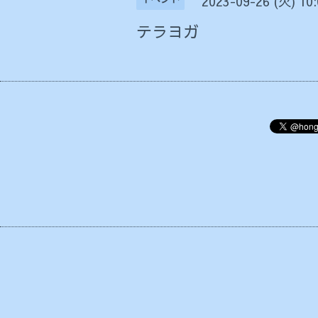
2023-09-26 (火) 10
テラヨガ