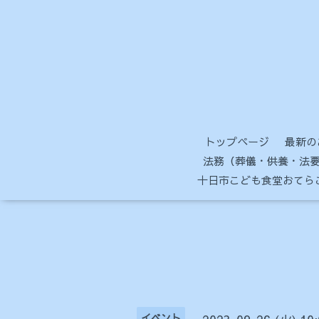
トップページ
最新の
法務（葬儀・供養・法要
十日市こども食堂おてら
イベント