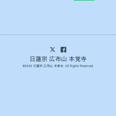
日蓮宗 広布山 本覚寺
©2026
日蓮宗 広布山 本覚寺
. All Rights Reserved.