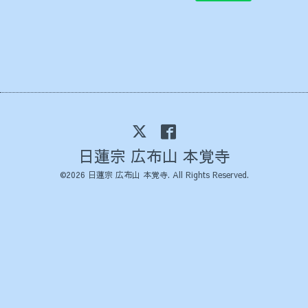
日蓮宗 広布山 本覚寺
©2026
日蓮宗 広布山 本覚寺
. All Rights Reserved.