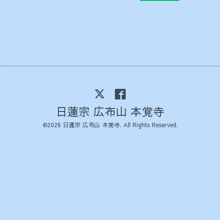
日蓮宗 広布山 本覚寺
©2026
日蓮宗 広布山 本覚寺
. All Rights Reserved.