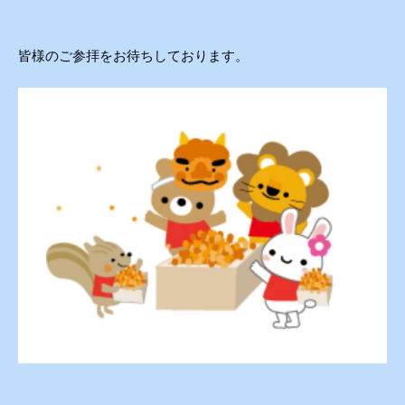
皆様のご参拝をお待ちしております。