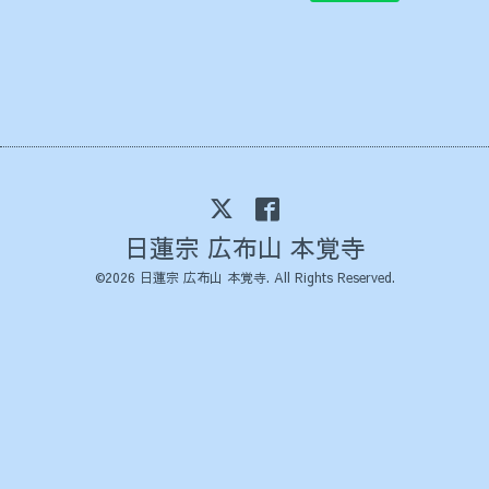
日蓮宗 広布山 本覚寺
©2026
日蓮宗 広布山 本覚寺
. All Rights Reserved.