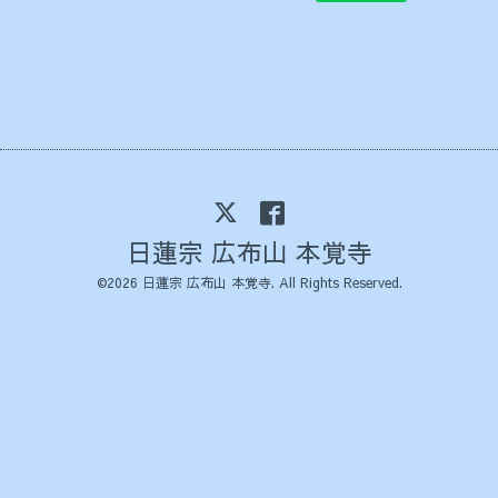
日蓮宗 広布山 本覚寺
©2026
日蓮宗 広布山 本覚寺
. All Rights Reserved.