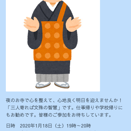
夜のお寺で心を整えて、心地良く明日を迎えませんか！
「三人寄れば文殊の智慧」です。仕事帰りや学校帰りに
もお勧めです。皆様のご参加をお待ちしています。
日時 2020年1月18日（土）19時～20時